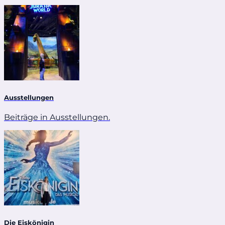
Ausstellungen
Beiträge in Ausstellungen.
Die Eiskönigin