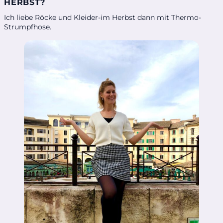
HERBST?
Ich liebe Röcke und Kleider-im Herbst dann mit Thermo-
Strumpfhose.