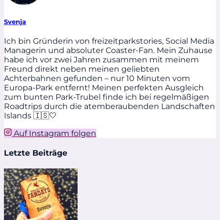
Svenja
Ich bin Gründerin von freizeitparkstories, Social Media
Managerin und absoluter Coaster-Fan. Mein Zuhause
habe ich vor zwei Jahren zusammen mit meinem
Freund direkt neben meinen geliebten
Achterbahnen gefunden – nur 10 Minuten vom
Europa-Park entfernt! Meinen perfekten Ausgleich
zum bunten Park-Trubel finde ich bei regelmäßigen
Roadtrips durch die atemberaubenden Landschaften
Islands 🇮🇸🤍
Auf Instagram folgen
Letzte Beiträge