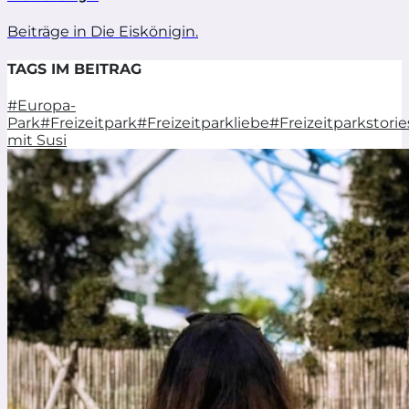
Beiträge in Die Eiskönigin.
TAGS IM BEITRAG
#Europa-
Park
#Freizeitpark
#Freizeitparkliebe
#Freizeitparkstorie
mit Susi