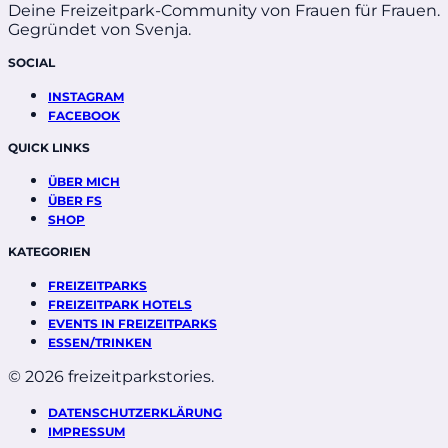
Deine Freizeitpark-Community von Frauen für Frauen.
Gegründet von Svenja.
SOCIAL
INSTAGRAM
FACEBOOK
QUICK LINKS
ÜBER MICH
ÜBER FS
SHOP
KATEGORIEN
FREIZEITPARKS
FREIZEITPARK HOTELS
EVENTS IN FREIZEITPARKS
ESSEN/TRINKEN
© 2026 freizeitparkstories.
DATENSCHUTZERKLÄRUNG
IMPRESSUM