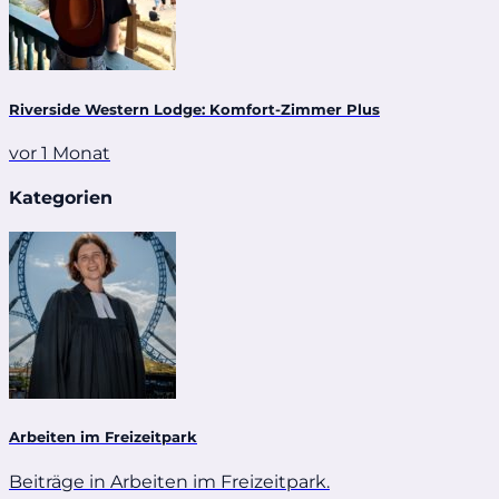
Riverside Western Lodge: Komfort-Zimmer Plus
vor 1 Monat
Kategorien
Arbeiten im Freizeitpark
Beiträge in Arbeiten im Freizeitpark.