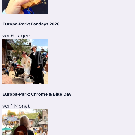
Europa-Park: Fandays 2026
vor 6 Tagen
Europa-Park: Chrome & Bike Day
vor 1 Monat