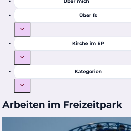
Über mich
Über fs
Kirche im EP
Kategorien
Arbeiten im Freizeitpark