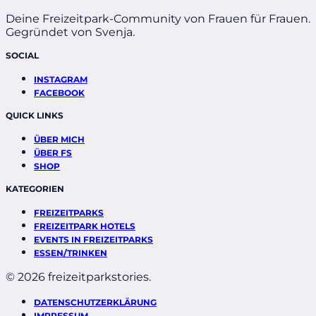
Deine Freizeitpark-Community von Frauen für Frauen.
Gegründet von Svenja.
SOCIAL
INSTAGRAM
FACEBOOK
QUICK LINKS
ÜBER MICH
ÜBER FS
SHOP
KATEGORIEN
FREIZEITPARKS
FREIZEITPARK HOTELS
EVENTS IN FREIZEITPARKS
ESSEN/TRINKEN
© 2026 freizeitparkstories.
DATENSCHUTZERKLÄRUNG
IMPRESSUM