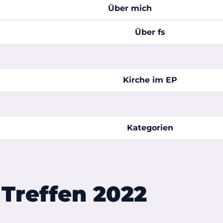
Über mich
Über fs
Kirche im EP
Kategorien
 Treffen 2022