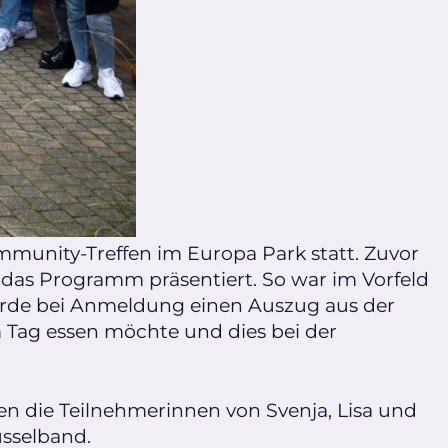
ommunity-Treffen im Europa Park statt. Zuvor
das Programm präsentiert. So war im Vorfeld
wurde bei Anmeldung einen Auszug aus der
m Tag essen möchte und dies bei der
n die Teilnehmerinnen von Svenja, Lisa und
sselband.