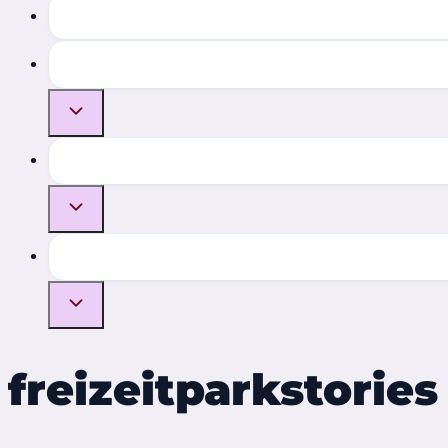
freizeitparkstories