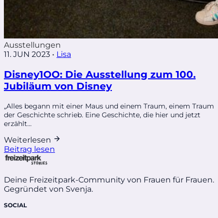
Ausstellungen
11. JUN 2023
•
Lisa
Disney1OO: Die Ausstellung zum 100.
Jubiläum von Disney
„Alles begann mit einer Maus und einem Traum, einem Traum
der Geschichte schrieb. Eine Geschichte, die hier und jetzt
erzählt...
Weiterlesen
Beitrag lesen
Deine Freizeitpark-Community von Frauen für Frauen.
Gegründet von Svenja.
SOCIAL