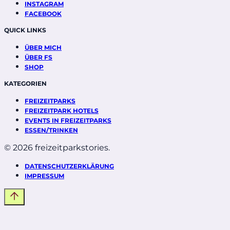
INSTAGRAM
FACEBOOK
QUICK LINKS
ÜBER MICH
ÜBER FS
SHOP
KATEGORIEN
FREIZEITPARKS
FREIZEITPARK HOTELS
EVENTS IN FREIZEITPARKS
ESSEN/TRINKEN
© 2026 freizeitparkstories.
DATENSCHUTZERKLÄRUNG
IMPRESSUM