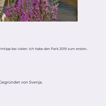
tipp bei vielen. Ich habe den Park 2019 zum ersten...
 Gegründet von Svenja.