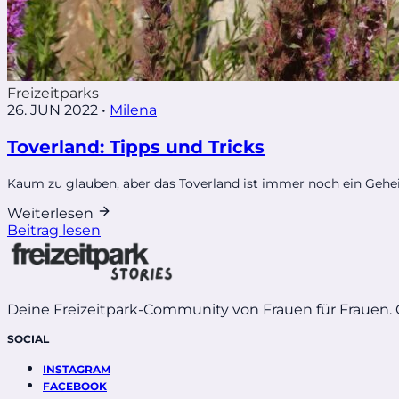
Freizeitparks
26. JUN 2022
•
Milena
Toverland: Tipps und Tricks
Kaum zu glauben, aber das Toverland ist immer noch ein Geheim
Weiterlesen
Beitrag lesen
Deine Freizeitpark-Community von Frauen für Frauen.
SOCIAL
INSTAGRAM
FACEBOOK