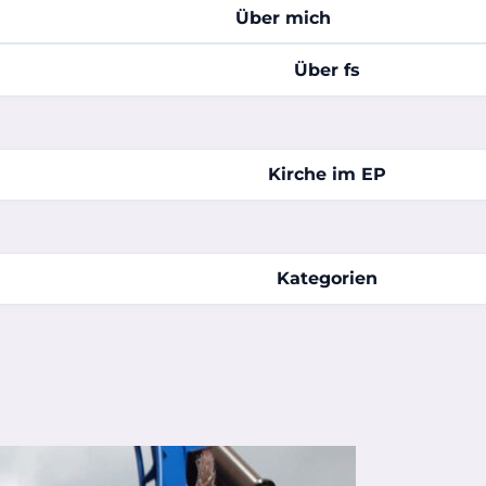
Über mich
Über fs
Kirche im EP
Kategorien