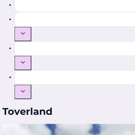
Toverland