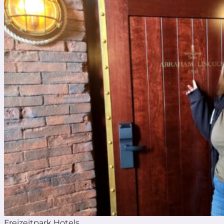
Freizeitpark Hotels