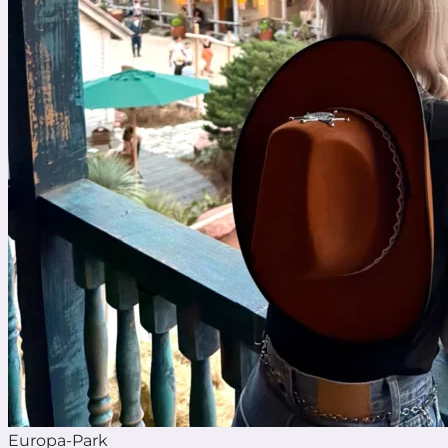
Europa-Park