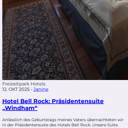
Freizeitpark Hotels
12. OKT 2025
•
Janine
Hotel Bell Rock: Präsidentensuite
„Windham“
Anlässlich des Geburtstags meines Vaters übernachteten wir
in der Präsidentensuite des Hotels Bell Rock. Unsere Suite