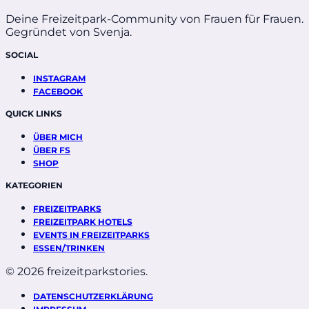
Deine Freizeitpark-Community von Frauen für Frauen.
Gegründet von Svenja.
SOCIAL
INSTAGRAM
FACEBOOK
QUICK LINKS
ÜBER MICH
ÜBER FS
SHOP
KATEGORIEN
FREIZEITPARKS
FREIZEITPARK HOTELS
EVENTS IN FREIZEITPARKS
ESSEN/TRINKEN
© 2026 freizeitparkstories.
DATENSCHUTZERKLÄRUNG