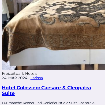
Freizeitpark Hotels
24. MÄR 2024
•
Larissa
Hotel Colosseo: Caesare & Cleopatra
Suite
Für manche Kenner und Genießer ist die Suite Caesare &