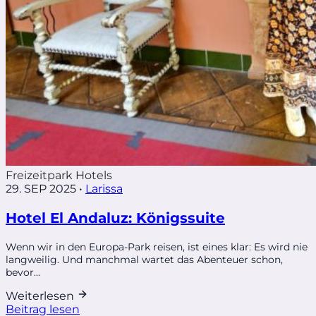
Freizeitpark Hotels
29. SEP 2025
•
Larissa
Hotel El Andaluz: Königssuite
Wenn wir in den Europa-Park reisen, ist eines klar: Es wird nie
langweilig. Und manchmal wartet das Abenteuer schon,
bevor...
Weiterlesen
Beitrag lesen