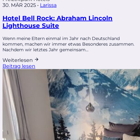
30. MÄR 2025
•
Larissa
Hotel Bell Rock: Abraham Lincoln
Lighthouse Suite
Wenn meine Eltern einmal im Jahr nach Deutschland
kommen, machen wir immer etwas Besonderes zusammen.
Nachdem wir letztes Jahr gemeinsam...
Weiterlesen
Beitrag lesen