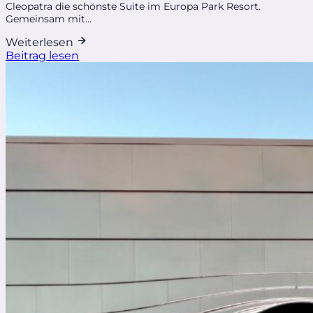
Cleopatra die schönste Suite im Europa Park Resort.
Gemeinsam mit...
Weiterlesen
Beitrag lesen