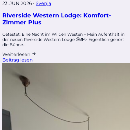
23. JUN 2026
•
Svenja
Riverside Western Lodge: Komfort-
Zimmer Plus
Getestet: Eine Nacht im Wilden Westen – Mein Aufenthalt in
der neuen Riverside Western Lodge 🤠🪵✨ Eigentlich gehört
die Bühne...
Weiterlesen
Beitrag lesen