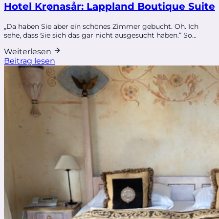
Hotel Krønasår: Lappland Boutique Suite
„Da haben Sie aber ein schönes Zimmer gebucht. Oh. Ich
sehe, dass Sie sich das gar nicht ausgesucht haben.“ So...
Weiterlesen
Beitrag lesen