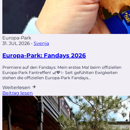
Europa-Park
31. JUL 2026
•
Svenja
Europa-Park: Fandays 2026
Premiere auf den Fandays: Mein erstes Mal beim offiziellen
Europa-Park Fantreffen! 🎢💙✨ Seit gefühlten Ewigkeiten
stehen die offiziellen Europa-Park Fandays...
Weiterlesen
Beitrag lesen