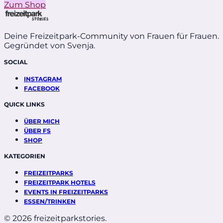
Zum Shop
Deine Freizeitpark-Community von Frauen für Frauen.
Gegründet von Svenja.
SOCIAL
INSTAGRAM
FACEBOOK
QUICK LINKS
ÜBER MICH
ÜBER FS
SHOP
KATEGORIEN
FREIZEITPARKS
FREIZEITPARK HOTELS
EVENTS IN FREIZEITPARKS
ESSEN/TRINKEN
© 2026 freizeitparkstories.