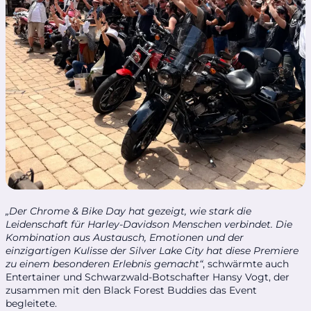
„Der Chrome & Bike Day hat gezeigt, wie stark die
Leidenschaft für Harley-Davidson Menschen verbindet. Die
Kombination aus Austausch, Emotionen und der
einzigartigen Kulisse der Silver Lake City hat diese Premiere
zu einem besonderen Erlebnis gemacht“
, schwärmte auch
Entertainer und Schwarzwald-Botschafter Hansy Vogt, der
zusammen mit den Black Forest Buddies das Event
begleitete.