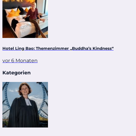
Hotel Ling Bao: Themenzimmer „Buddha’s Kindness“
vor 6 Monaten
Kategorien