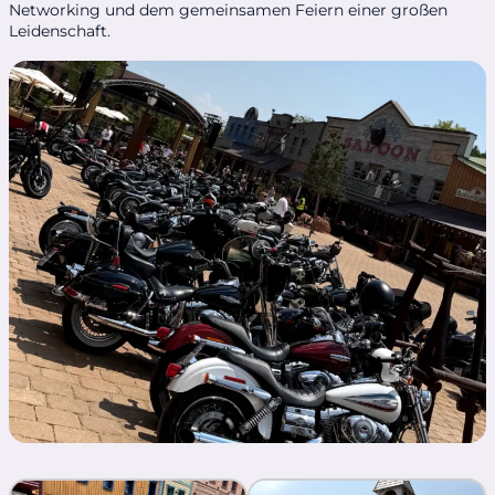
Networking und dem gemeinsamen Feiern einer großen
Leidenschaft.