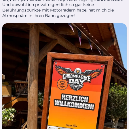
Und obwohl ich privat eigentlich so gar keine
Berührungspunkte mit Motorrädern habe, hat mich die
Atmosphäre in ihren Bann gezogen!