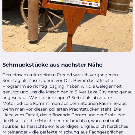
Schmuckstücke aus nächster Nähe
Gemeinsam mit meinem Freund war ich vergangenen
Sonntag als Zuschauerin vor Ort. Bevor das offizielle
Programm so richtig losging, haben wir die Gelegenheit
genutzt und uns die Maschinen in Silver Lake City ganz genau
angeschaut. Was soll ich sagen? Selbst als absoluter
Motorrad-Laie kommt man aus dem Staunen kaum heraus,
wenn man vor diesen polierten Prachtstücken steht. Die
Liebe zum Detail, das glänzende Chrom und der Stolz, den
die Biker für ihre Maschinen mitbrachten, waren überall
spürbar. Es herrschte ein lebendiges, unglaublich herzliches
Miteinander – die perfekte Mischung aus Fachgesprächen,