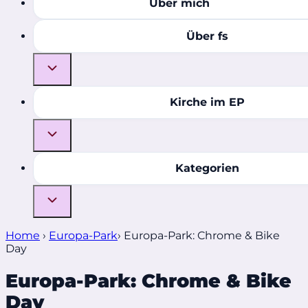
Über mich
Über fs
Kirche im EP
Kategorien
Home
›
Europa-Park
›
Europa-Park: Chrome & Bike
Day
Europa-Park: Chrome & Bike
Day