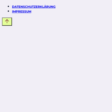
DATENSCHUTZERKLÄRUNG
IMPRESSUM