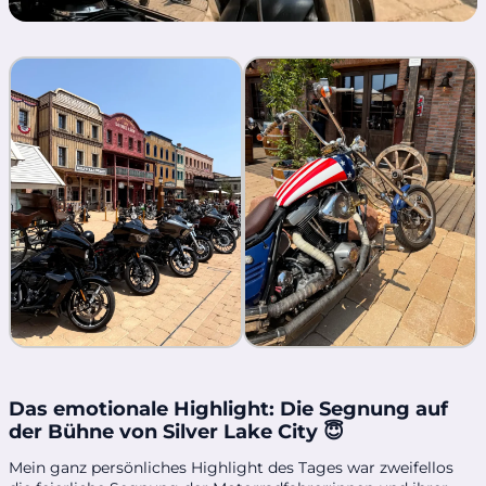
Das emotionale Highlight: Die Segnung auf
der Bühne von Silver Lake City 😇
Mein ganz persönliches Highlight des Tages war zweifellos