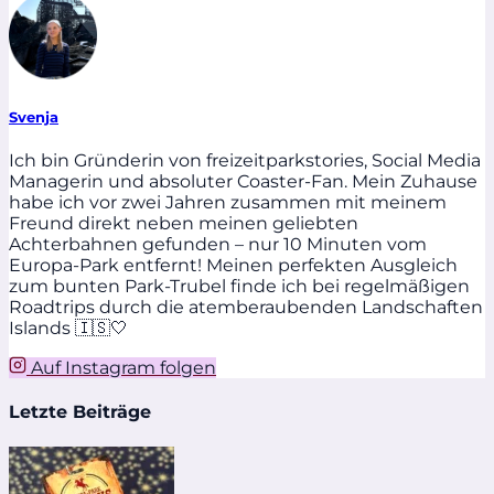
Svenja
Ich bin Gründerin von freizeitparkstories, Social Media
Managerin und absoluter Coaster-Fan. Mein Zuhause
habe ich vor zwei Jahren zusammen mit meinem
Freund direkt neben meinen geliebten
Achterbahnen gefunden – nur 10 Minuten vom
Europa-Park entfernt! Meinen perfekten Ausgleich
zum bunten Park-Trubel finde ich bei regelmäßigen
Roadtrips durch die atemberaubenden Landschaften
Islands 🇮🇸🤍
Auf Instagram folgen
Letzte Beiträge