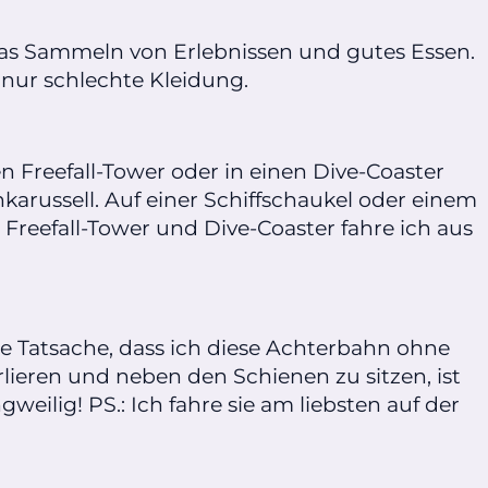
 das Sammeln von Erlebnissen und gutes Essen.
, nur schlechte Kleidung.
en Freefall-Tower oder in einen Dive-Coaster
nkarussell. Auf einer Schiffschaukel oder einem
Freefall-Tower und Dive-Coaster fahre ich aus
ie Tatsache, dass ich diese Achterbahn ohne
lieren und neben den Schienen zu sitzen, ist
ilig! PS.: Ich fahre sie am liebsten auf der