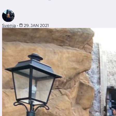
Svenja
•
29. JAN 2021