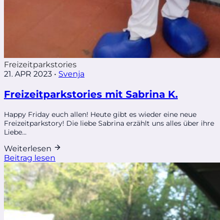
Freizeitparkstories
21. APR 2023
•
Svenja
Freizeitparkstories mit Sabrina K.
Happy Friday euch allen! Heute gibt es wieder eine neue
Freizeitparkstory! Die liebe Sabrina erzählt uns alles über ihre
Liebe...
Weiterlesen
Beitrag lesen