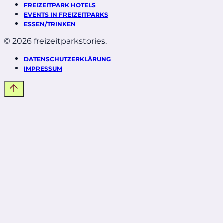
FREIZEITPARK HOTELS
EVENTS IN FREIZEITPARKS
ESSEN/TRINKEN
© 2026 freizeitparkstories.
DATENSCHUTZERKLÄRUNG
IMPRESSUM