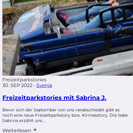
Freizeitparkstories
30. SEP 2022
•
Svenja
Freizeitparkstories mit Sabrina J.
Bevor sich der September von uns verabschiedet gibt es
noch eine neue Freizeitparkstory bzw. Kirmesstory. Die liebe
Sabrina erzählt uns...
Weiterlesen