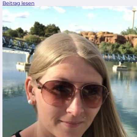
Beitrag lesen