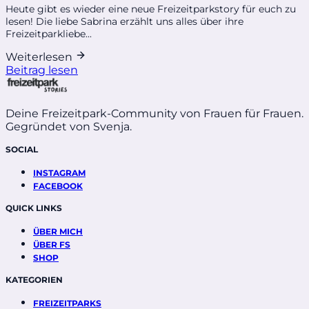
Heute gibt es wieder eine neue Freizeitparkstory für euch zu
lesen! Die liebe Sabrina erzählt uns alles über ihre
Freizeitparkliebe...
Weiterlesen
Beitrag lesen
Deine Freizeitpark-Community von Frauen für Frauen.
Gegründet von Svenja.
SOCIAL
INSTAGRAM
FACEBOOK
QUICK LINKS
ÜBER MICH
ÜBER FS
SHOP
KATEGORIEN
FREIZEITPARKS