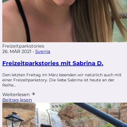
Freizeitparkstories
26. MÄR 2021
•
Svenja
Freizeitparkstories mit Sabrina D.
Den letzten Freitag im März beenden wir natürlich auch mit
einer Freizeitparkstory. Die liebe Sabrina ist heute an der
Reihe...
Weiterlesen
Beitrag lesen