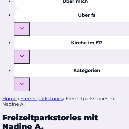
Über mich
Über fs
Kirche im EP
Kategorien
Home
›
Freizeitparkstories
›
Freizeitparkstories mit
Nadine A.
Freizeitparkstories mit
Nadine A.