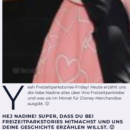
Y
eah Freizeitparkstories-Friday! Heute erzählt uns
die liebe Nadine alles über ihre Freizeitparkliebe
und was sie im Monat für Disney-Merchandise
ausgibt. 🙂
HEJ NADINE! SUPER, DASS DU BEI
FREIZEITPARKSTORIES MITMACHST UND UNS
DEINE GESCHICHTE ERZÄHLEN WILLST. 🙂