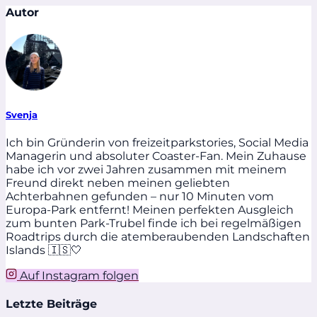
Autor
Svenja
Ich bin Gründerin von freizeitparkstories, Social Media
Managerin und absoluter Coaster-Fan. Mein Zuhause
habe ich vor zwei Jahren zusammen mit meinem
Freund direkt neben meinen geliebten
Achterbahnen gefunden – nur 10 Minuten vom
Europa-Park entfernt! Meinen perfekten Ausgleich
zum bunten Park-Trubel finde ich bei regelmäßigen
Roadtrips durch die atemberaubenden Landschaften
Islands 🇮🇸🤍
Auf Instagram folgen
Letzte Beiträge