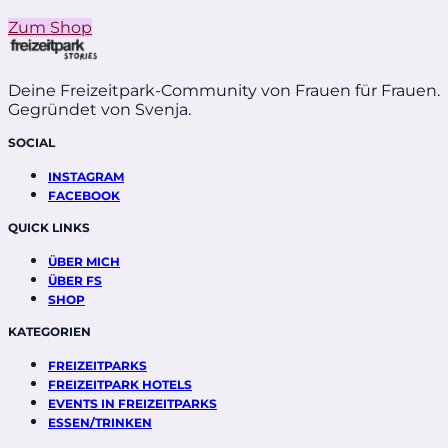
Zum Shop
Deine Freizeitpark-Community von Frauen für Frauen.
Gegründet von Svenja.
SOCIAL
INSTAGRAM
FACEBOOK
QUICK LINKS
ÜBER MICH
ÜBER FS
SHOP
KATEGORIEN
FREIZEITPARKS
FREIZEITPARK HOTELS
EVENTS IN FREIZEITPARKS
ESSEN/TRINKEN