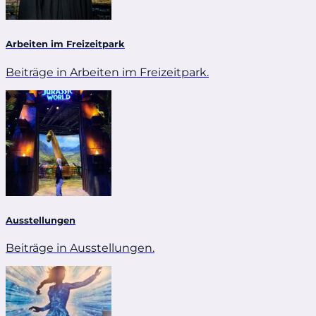
Arbeiten im Freizeitpark
Beiträge in Arbeiten im Freizeitpark.
Ausstellungen
Beiträge in Ausstellungen.