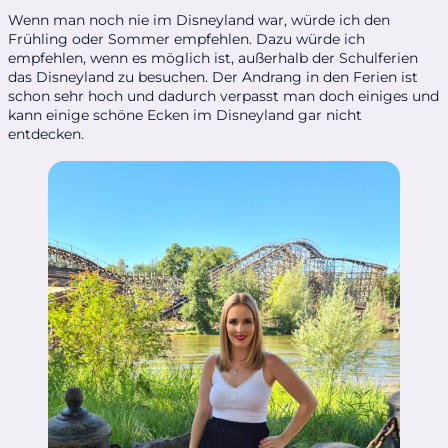
Wenn man noch nie im Disneyland war, würde ich den
Frühling oder Sommer empfehlen. Dazu würde ich
empfehlen, wenn es möglich ist, außerhalb der Schulferien
das Disneyland zu besuchen. Der Andrang in den Ferien ist
schon sehr hoch und dadurch verpasst man doch einiges und
kann einige schöne Ecken im Disneyland gar nicht
entdecken.