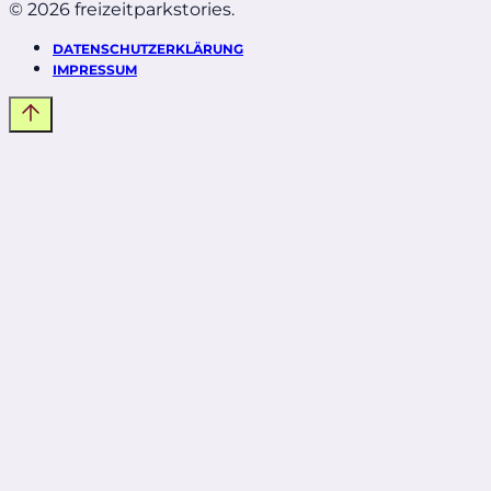
© 2026 freizeitparkstories.
DATENSCHUTZERKLÄRUNG
IMPRESSUM