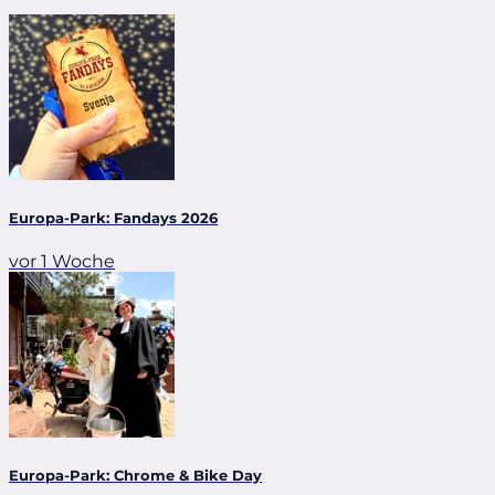
Europa-Park: Fandays 2026
vor 1 Woche
Europa-Park: Chrome & Bike Day