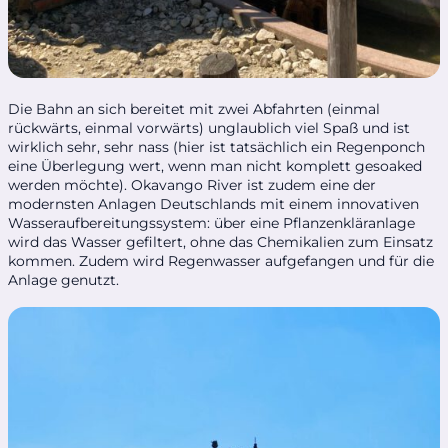
Die Bahn an sich bereitet mit zwei Abfahrten (einmal
rückwärts, einmal vorwärts) unglaublich viel Spaß und ist
wirklich sehr, sehr nass (hier ist tatsächlich ein Regenponch
eine Überlegung wert, wenn man nicht komplett gesoaked
werden möchte). Okavango River ist zudem eine der
modernsten Anlagen Deutschlands mit einem innovativen
Wasseraufbereitungssystem: über eine Pflanzenkläranlage
wird das Wasser gefiltert, ohne das Chemikalien zum Einsatz
kommen. Zudem wird Regenwasser aufgefangen und für die
Anlage genutzt.