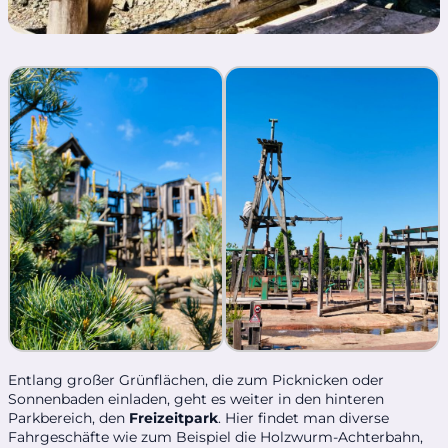
Entlang großer Grünflächen, die zum Picknicken oder
Sonnenbaden einladen, geht es weiter in den hinteren
Parkbereich, den
Freizeitpark
. Hier findet man diverse
Fahrgeschäfte wie zum Beispiel die Holzwurm-Achterbahn,