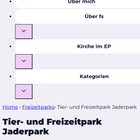
Über mich
Über fs
Kirche im EP
Kategorien
Home
›
Freizeitparks
›
Tier- und Freizeitpark Jaderpark
Tier- und Freizeitpark
Jaderpark