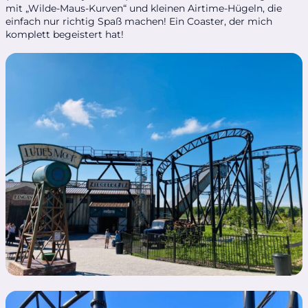
mit „Wilde-Maus-Kurven“ und kleinen Airtime-Hügeln, die
einfach nur richtig Spaß machen! Ein Coaster, der mich
komplett begeistert hat!