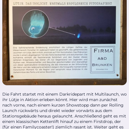
Die Fahrt startet mit einem Darkridepart mit Multilaunch, wo
ihr Lütje in Aktion erleben könnt. Hier wird man zunächst
nach vorne, nach einem kurzen Showstopp dann per Rolling
Launch rückwärts und direkt wieder vorwärts aus dem
Stationsgebäude heraus gelauncht. Anschließend geht es mit
einem klassischen Kettenlift hinauf zu einem Firstdrop, der
(für einen Familycoaster!) ziemlich rasant ist. Weiter geht es