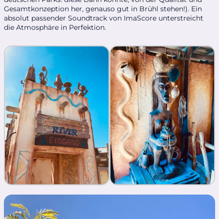
Gesamtkonzeption her, genauso gut in Brühl stehen!). Ein
absolut passender Soundtrack von ImaScore unterstreicht
die Atmosphäre in Perfektion.