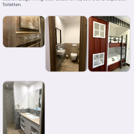
Toiletten.