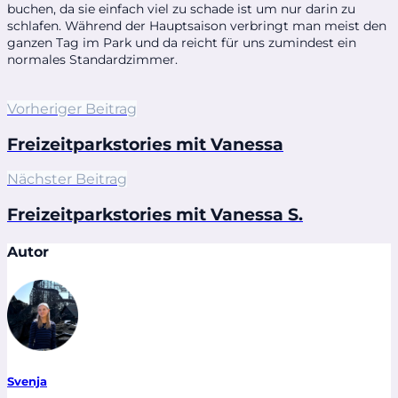
buchen, da sie einfach viel zu schade ist um nur darin zu
schlafen. Während der Hauptsaison verbringt man meist den
ganzen Tag im Park und da reicht für uns zumindest ein
normales Standardzimmer.
Vorheriger Beitrag
Freizeitparkstories mit Vanessa
Nächster Beitrag
Freizeitparkstories mit Vanessa S.
Autor
Svenja