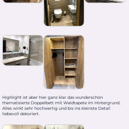
Highlight ist aber hier ganz klar das wunderschön
thematisierte Doppelbett mit Waldtapete im Hintergrund.
Alles wirkt sehr hochwertig und bis ins kleinste Detail
liebevoll dekoriert.