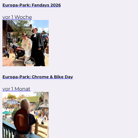
Europa-Park: Fandays 2026
vor 1 Woche
Europa-Park: Chrome & Bike Day
vor 1 Monat