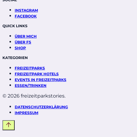
INSTAGRAM
FACEBOOK
QUICK LINKS
ÜBER MICH
ÜBER FS
SHOP
KATEGORIEN
FREIZEITPARKS
FREIZEITPARK HOTELS
EVENTS IN FREIZEITPARKS
ESSEN/TRINKEN
© 2026 freizeitparkstories.
DATENSCHUTZERKLÄRUNG
IMPRESSUM