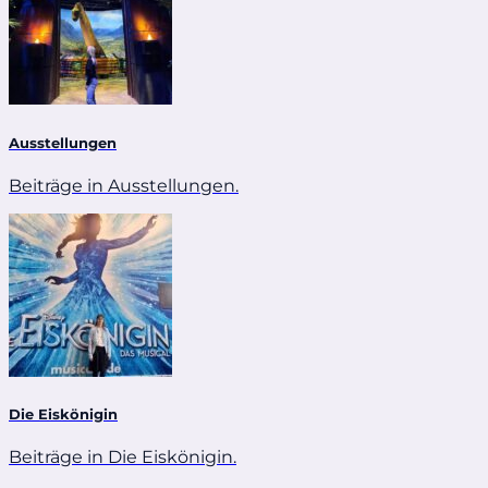
Ausstellungen
Beiträge in Ausstellungen.
Die Eiskönigin
Beiträge in Die Eiskönigin.