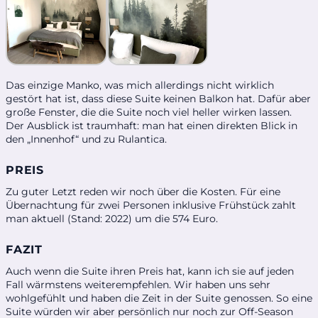
Das einzige Manko, was mich allerdings nicht wirklich
gestört hat ist, dass diese Suite keinen Balkon hat. Dafür aber
große Fenster, die die Suite noch viel heller wirken lassen.
Der Ausblick ist traumhaft: man hat einen direkten Blick in
den „Innenhof“ und zu Rulantica.
PREIS
Zu guter Letzt reden wir noch über die Kosten. Für eine
Übernachtung für zwei Personen inklusive Frühstück zahlt
man aktuell (Stand: 2022) um die 574 Euro.
FAZIT
Auch wenn die Suite ihren Preis hat, kann ich sie auf jeden
Fall wärmstens weiterempfehlen. Wir haben uns sehr
wohlgefühlt und haben die Zeit in der Suite genossen. So eine
Suite würden wir aber persönlich nur noch zur Off-Season