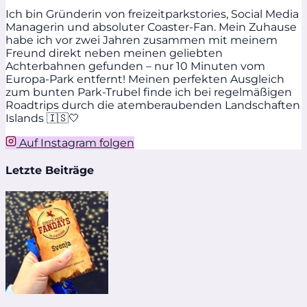
Ich bin Gründerin von freizeitparkstories, Social Media
Managerin und absoluter Coaster-Fan. Mein Zuhause
habe ich vor zwei Jahren zusammen mit meinem
Freund direkt neben meinen geliebten
Achterbahnen gefunden – nur 10 Minuten vom
Europa-Park entfernt! Meinen perfekten Ausgleich
zum bunten Park-Trubel finde ich bei regelmäßigen
Roadtrips durch die atemberaubenden Landschaften
Islands 🇮🇸🤍
Auf Instagram folgen
Letzte Beiträge