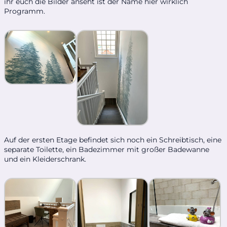
ihr euch die Bilder anseht ist der Name hier wirklich
Programm.
Auf der ersten Etage befindet sich noch ein Schreibtisch, eine
separate Toilette, ein Badezimmer mit großer Badewanne
und ein Kleiderschrank.