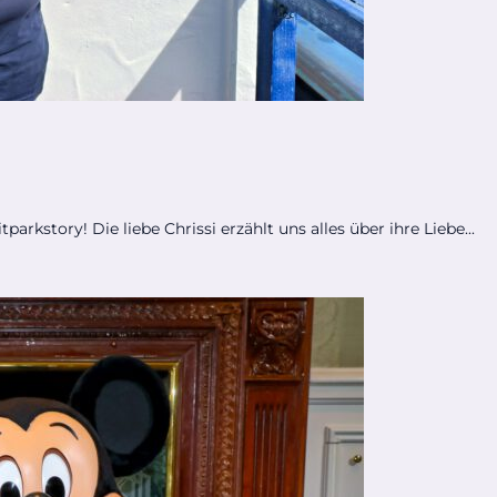
arkstory! Die liebe Chrissi erzählt uns alles über ihre Liebe...