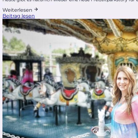
Weiterlesen
Beitrag lesen