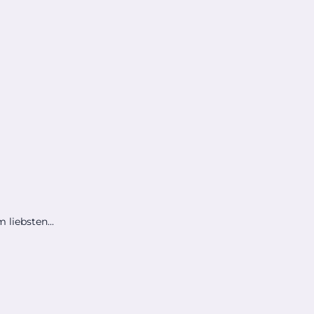
liebsten...