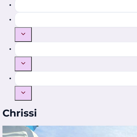
Chrissi