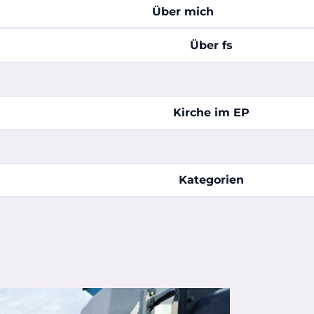
Über mich
Über fs
Kirche im EP
Kategorien