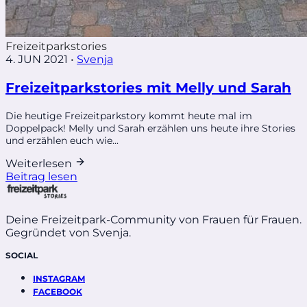
Freizeitparkstories
4. JUN 2021
•
Svenja
Freizeitparkstories mit Melly und Sarah
Die heutige Freizeitparkstory kommt heute mal im
Doppelpack! Melly und Sarah erzählen uns heute ihre Stories
und erzählen euch wie...
Weiterlesen
Beitrag lesen
Deine Freizeitpark-Community von Frauen für Frauen.
Gegründet von Svenja.
SOCIAL
INSTAGRAM
FACEBOOK