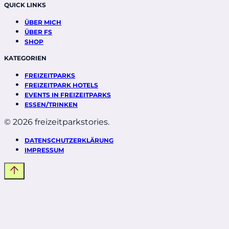
QUICK LINKS
ÜBER MICH
ÜBER FS
SHOP
KATEGORIEN
FREIZEITPARKS
FREIZEITPARK HOTELS
EVENTS IN FREIZEITPARKS
ESSEN/TRINKEN
© 2026 freizeitparkstories.
DATENSCHUTZERKLÄRUNG
IMPRESSUM