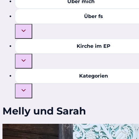
Über mich
Über fs
Kirche im EP
Kategorien
Melly und Sarah