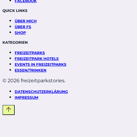
FACEBOOK
QUICK LINKS
ÜBER MICH
ÜBER FS
SHOP
KATEGORIEN
FREIZEITPARKS
FREIZEITPARK HOTELS
EVENTS IN FREIZEITPARKS
ESSEN/TRINKEN
© 2026 freizeitparkstories.
DATENSCHUTZERKLÄRUNG
IMPRESSUM