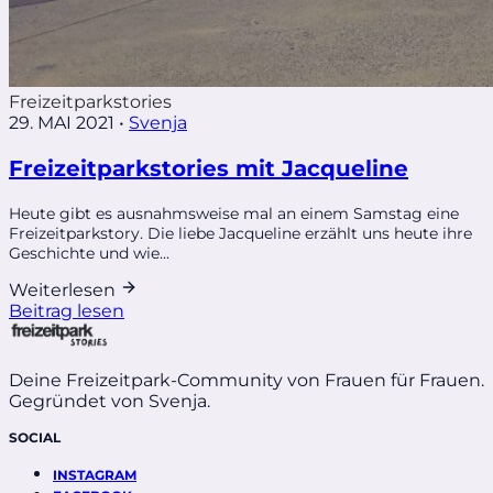
Freizeitparkstories
29. MAI 2021
•
Svenja
Freizeitparkstories mit Jacqueline
Heute gibt es ausnahmsweise mal an einem Samstag eine
Freizeitparkstory. Die liebe Jacqueline erzählt uns heute ihre
Geschichte und wie...
Weiterlesen
Beitrag lesen
Deine Freizeitpark-Community von Frauen für Frauen.
Gegründet von Svenja.
SOCIAL
INSTAGRAM