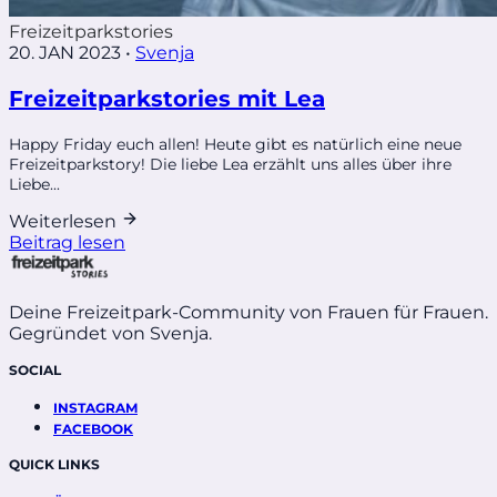
Freizeitparkstories
20. JAN 2023
•
Svenja
Freizeitparkstories mit Lea
Happy Friday euch allen! Heute gibt es natürlich eine neue
Freizeitparkstory! Die liebe Lea erzählt uns alles über ihre
Liebe...
Weiterlesen
Beitrag lesen
Deine Freizeitpark-Community von Frauen für Frauen.
Gegründet von Svenja.
SOCIAL
INSTAGRAM
FACEBOOK
QUICK LINKS