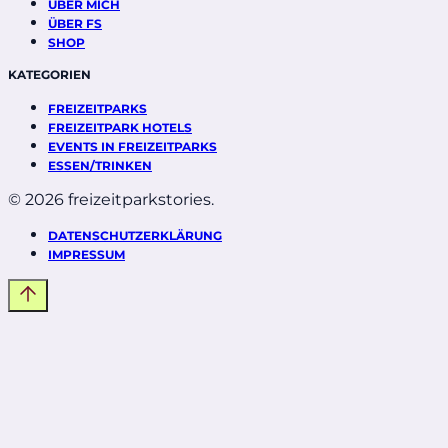
ÜBER MICH
ÜBER FS
SHOP
KATEGORIEN
FREIZEITPARKS
FREIZEITPARK HOTELS
EVENTS IN FREIZEITPARKS
ESSEN/TRINKEN
© 2026 freizeitparkstories.
DATENSCHUTZERKLÄRUNG
IMPRESSUM