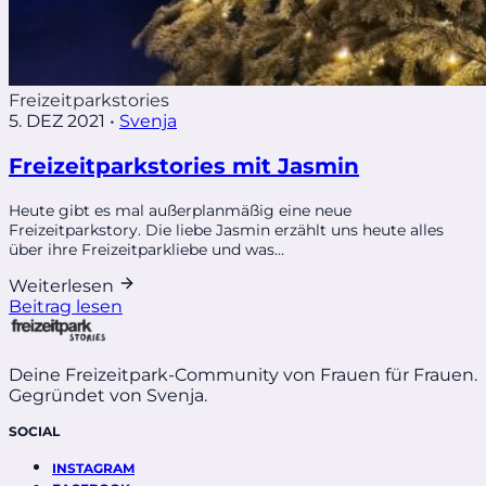
Freizeitparkstories
5. DEZ 2021
•
Svenja
Freizeitparkstories mit Jasmin
Heute gibt es mal außerplanmäßig eine neue
Freizeitparkstory. Die liebe Jasmin erzählt uns heute alles
über ihre Freizeitparkliebe und was...
Weiterlesen
Beitrag lesen
Deine Freizeitpark-Community von Frauen für Frauen.
Gegründet von Svenja.
SOCIAL
INSTAGRAM