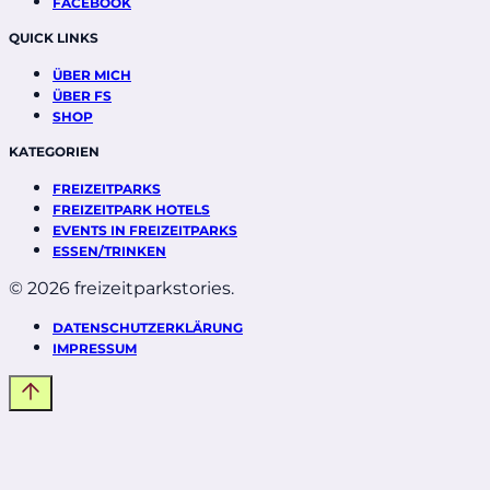
FACEBOOK
QUICK LINKS
ÜBER MICH
ÜBER FS
SHOP
KATEGORIEN
FREIZEITPARKS
FREIZEITPARK HOTELS
EVENTS IN FREIZEITPARKS
ESSEN/TRINKEN
© 2026 freizeitparkstories.
DATENSCHUTZERKLÄRUNG
IMPRESSUM