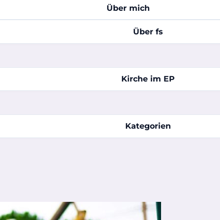
Über mich
Über fs
Kirche im EP
Kategorien