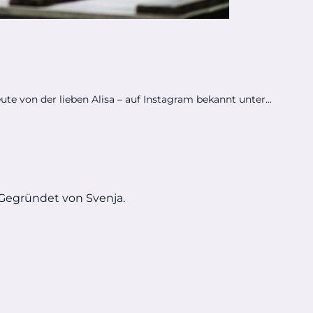
eute von der lieben Alisa – auf Instagram bekannt unter...
 Gegründet von Svenja.