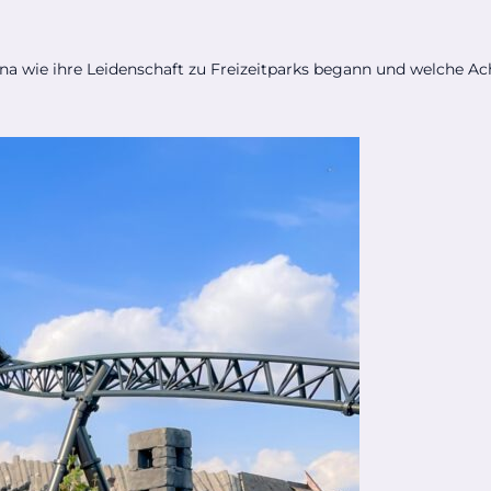
lena wie ihre Leidenschaft zu Freizeitparks begann und welche Ac