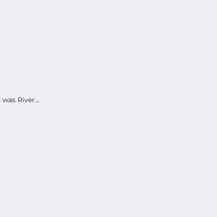
was River...