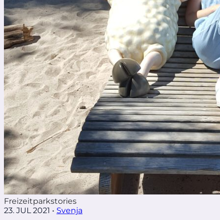
Freizeitparkstories
23. JUL 2021
•
Svenja