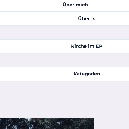
Über mich
Über fs
Kirche im EP
Kategorien