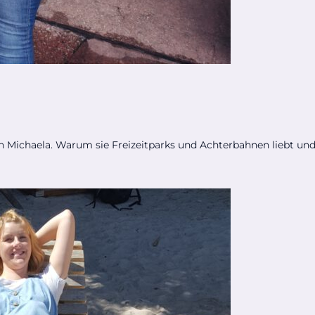
n Michaela. Warum sie Freizeitparks und Achterbahnen liebt und 