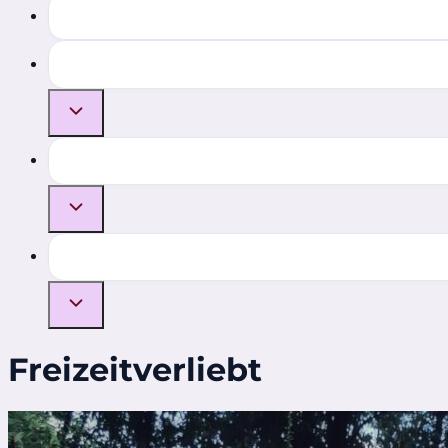
Freizeitverliebt