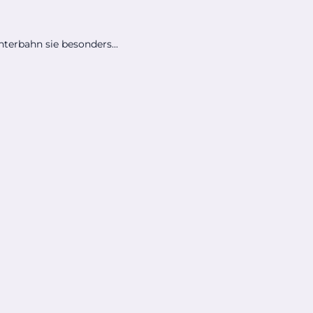
hterbahn sie besonders...