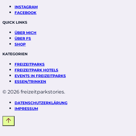
INSTAGRAM
FACEBOOK
QUICK LINKS
ÜBER MICH
ÜBER FS
SHOP
KATEGORIEN
FREIZEITPARKS
FREIZEITPARK HOTELS
EVENTS IN FREIZEITPARKS
ESSEN/TRINKEN
© 2026 freizeitparkstories.
DATENSCHUTZERKLÄRUNG
IMPRESSUM