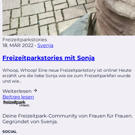
Freizeitparkstories
18. MÄR 2022
•
Svenja
Freizeitparkstories mit Sonja
Whoop, Whoop! Eine neue Freizeitparkstory ist online! Heute
erzählt uns die liebe Sonja wie sie zum Freizeitparkfan wurde
und wie...
Weiterlesen
Beitrag lesen
Deine Freizeitpark-Community von Frauen für Frauen.
Gegründet von Svenja.
SOCIAL