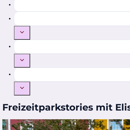
Freizeitparkstories mit Eli