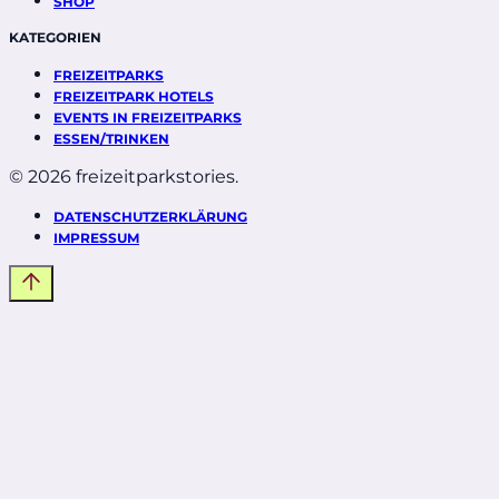
SHOP
KATEGORIEN
FREIZEITPARKS
FREIZEITPARK HOTELS
EVENTS IN FREIZEITPARKS
ESSEN/TRINKEN
© 2026 freizeitparkstories.
DATENSCHUTZERKLÄRUNG
IMPRESSUM