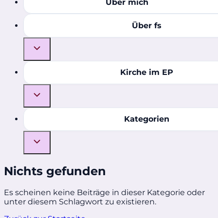
Über mich
Über fs
Kirche im EP
Kategorien
Nichts gefunden
Es scheinen keine Beiträge in dieser Kategorie oder
unter diesem Schlagwort zu existieren.