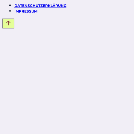
DATENSCHUTZERKLÄRUNG
IMPRESSUM