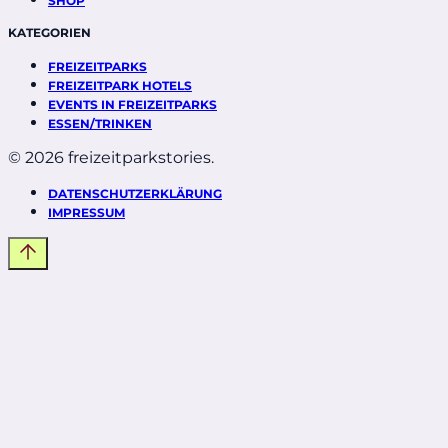
SHOP
KATEGORIEN
FREIZEITPARKS
FREIZEITPARK HOTELS
EVENTS IN FREIZEITPARKS
ESSEN/TRINKEN
© 2026 freizeitparkstories.
DATENSCHUTZERKLÄRUNG
IMPRESSUM