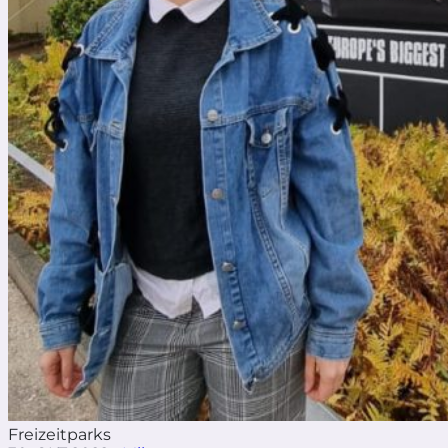
Freizeitparks