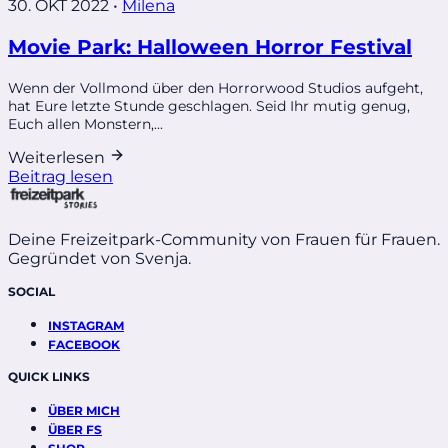
30. OKT 2022
•
Milena
Movie Park: Halloween Horror Festival
Wenn der Vollmond über den Horrorwood Studios aufgeht,
hat Eure letzte Stunde geschlagen. Seid Ihr mutig genug,
Euch allen Monstern,...
Weiterlesen
Beitrag lesen
Deine Freizeitpark-Community von Frauen für Frauen.
Gegründet von Svenja.
SOCIAL
INSTAGRAM
FACEBOOK
QUICK LINKS
ÜBER MICH
ÜBER FS