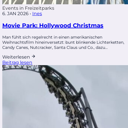
Events in Freizeitparks
6. JAN 2026
•
Ines
Movie Park: Hollywood Christmas
Man fühlt sich regelrecht in einen amerikanischen
Weihnachtsfilm hineinversetzt: bunt blinkende Lichterketten,
Candy Canes, Nutcracker, Santa Claus und Co., dazu...
Weiterlesen
Beitrag lesen