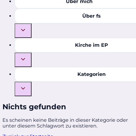
Über mich
Über fs
Kirche im EP
Kategorien
Nichts gefunden
Es scheinen keine Beiträge in dieser Kategorie oder
unter diesem Schlagwort zu existieren.