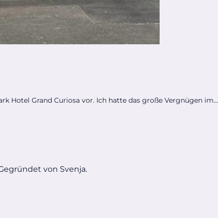
tpark Hotel Grand Curiosa vor. Ich hatte das große Vergnügen im...
 Gegründet von Svenja.