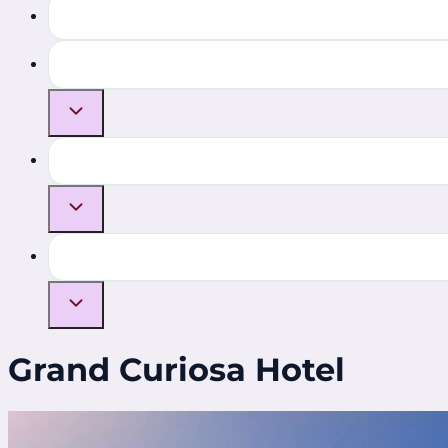
Grand Curiosa Hotel