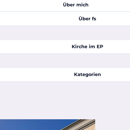
Über mich
Über fs
Kirche im EP
Kategorien