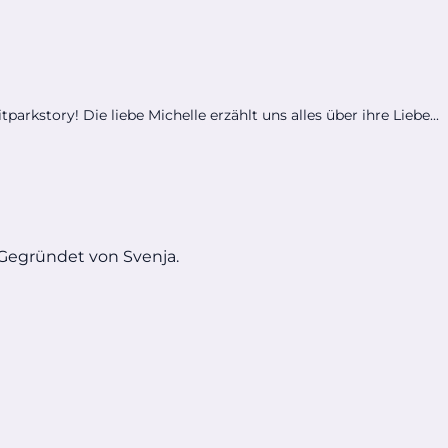
arkstory! Die liebe Michelle erzählt uns alles über ihre Liebe...
 Gegründet von Svenja.