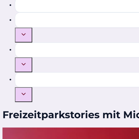
Freizeitparkstories mit Mi